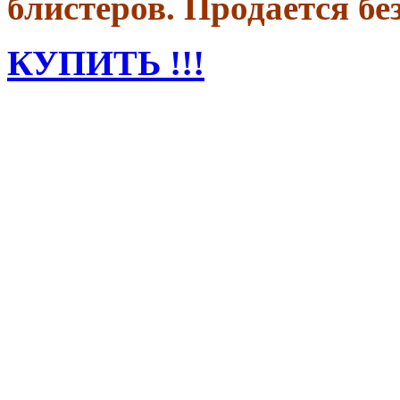
блистеров. Продается бе
КУПИТЬ !!!