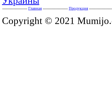
--------------------
Главная
--------------------
Продукция
-----------------
Copyright © 2021 Mumijo.c