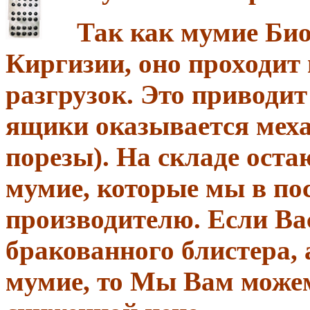
Так как мумие Биов
Киргизии, оно проходит 
разгрузок. Это приводит
ящики оказывается меха
порезы). На складе ост
мумие, которые мы в по
производителю. Если Ва
бракованного блистера, 
мумие, то Мы Вам можем