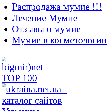
Распродажа мумие !!!
Лечение Мумие
Отзывы о мумие
Мумие в косметологии