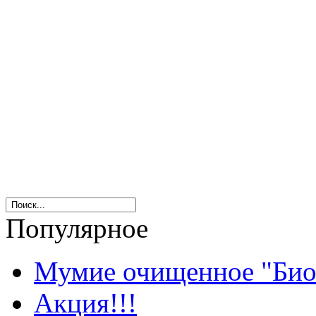
Популярное
Мумие очищенное "Био
Акция!!!