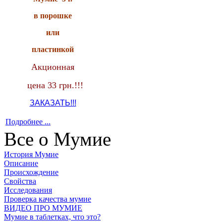
в порошке
или
пластинкой
Акционная
цена 33 грн.!!!
ЗАКАЗАТЬ!!!
Подробнее ...
Все о Мумие
История Мумие
Описание
Происхождение
Свойства
Исследования
Проверка качества мумие
ВИДЕО ПРО МУМИЕ
Мумие в таблетках, что это?