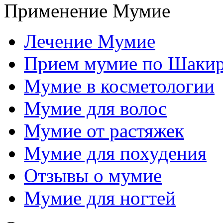
Применение Мумие
Лечение Мумие
Прием мумие по Шаки
Мумие в косметологии
Мумие для волос
Мумие от растяжек
Мумие для похудения
Отзывы о мумие
Мумие для ногтей