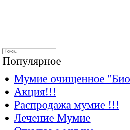
Популярное
Мумие очищенное "Био
Акция!!!
Распродажа мумие !!!
Лечение Мумие