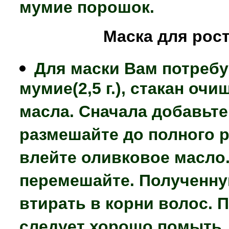
мумие порошок.
Маска для рост
Для маски Вам потребу
мумие(2,5 г.), стакан оч
масла. Сначала добавьте
размешайте до полного 
влейте оливковое масло
перемешайте. Полученну
втирать в корни волос. 
следует хорошо помыть.