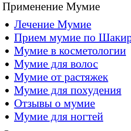
Применение Мумие
Лечение Мумие
Прием мумие по Шаки
Мумие в косметологии
Мумие для волос
Мумие от растяжек
Мумие для похудения
Отзывы о мумие
Мумие для ногтей