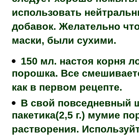
использовать нейтральн
добавок. Желательно чт
маски, были сухими.
150 мл. настоя корня л
порошка. Все смешиваете
как в первом рецепте.
В свой повседневный 
пакетика(2,5 г.) мумие 
растворения. Используйт