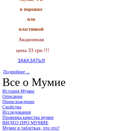
в порошке
или
пластинкой
Акционная
цена 33 грн.!!!
ЗАКАЗАТЬ!!!
Подробнее ...
Все о Мумие
История Мумие
Описание
Происхождение
Свойства
Исследования
Проверка качества мумие
ВИДЕО ПРО МУМИЕ
Мумие в таблетках, что это?