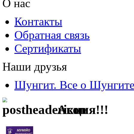
О нас
Контакты
Обратная связь
Сертификаты
Наши друзья
Шунгит. Все о Шунгит
Акция!!!