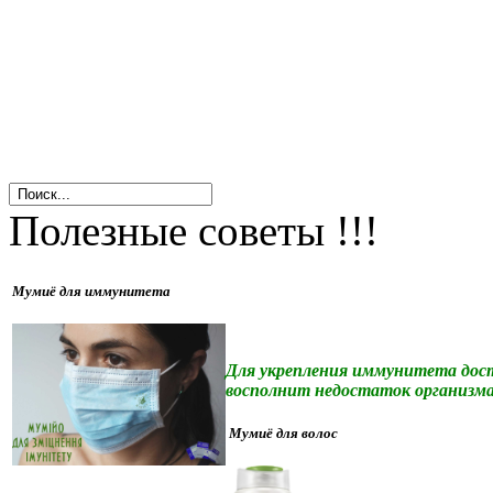
Полезные советы !!!
Мумиё для иммунитета
Для укрепления иммунитета доста
восполнит недостаток организма
Мумиё для волос