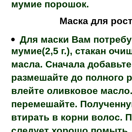
мумие порошок.
Маска для рост
Для маски Вам потребу
мумие(2,5 г.), стакан оч
масла. Сначала добавьте
размешайте до полного 
влейте оливковое масло
перемешайте. Полученну
втирать в корни волос. 
следует хорошо помыть.