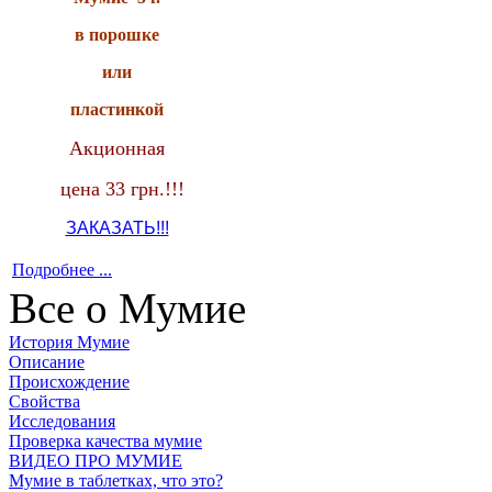
в порошке
или
пластинкой
Акционная
цена 33 грн.!!!
ЗАКАЗАТЬ!!!
Подробнее ...
Все о Мумие
История Мумие
Описание
Происхождение
Свойства
Исследования
Проверка качества мумие
ВИДЕО ПРО МУМИЕ
Мумие в таблетках, что это?