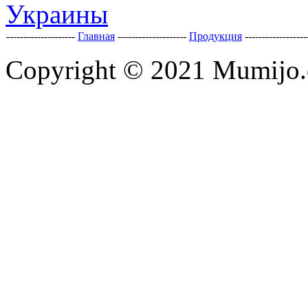
--------------------
Главная
--------------------
Продукция
-----------------
Copyright © 2021 Mumijo.c