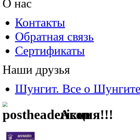
О нас
Контакты
Обратная связь
Сертификаты
Наши друзья
Шунгит. Все о Шунгит
Акция!!!