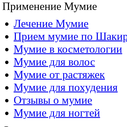
Применение Мумие
Лечение Мумие
Прием мумие по Шаки
Мумие в косметологии
Мумие для волос
Мумие от растяжек
Мумие для похудения
Отзывы о мумие
Мумие для ногтей