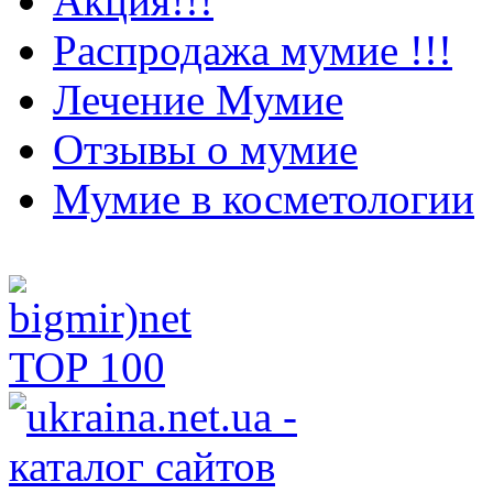
Акция!!!
Распродажа мумие !!!
Лечение Мумие
Отзывы о мумие
Мумие в косметологии