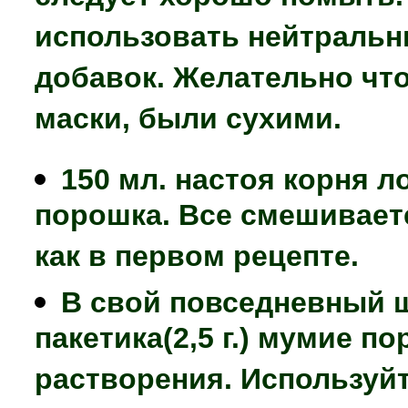
использовать нейтральн
добавок. Желательно чт
маски, были сухими.
150 мл. настоя корня л
порошка. Все смешиваете
как в первом рецепте.
В свой повседневный 
пакетика(2,5 г.) мумие 
растворения. Используйт